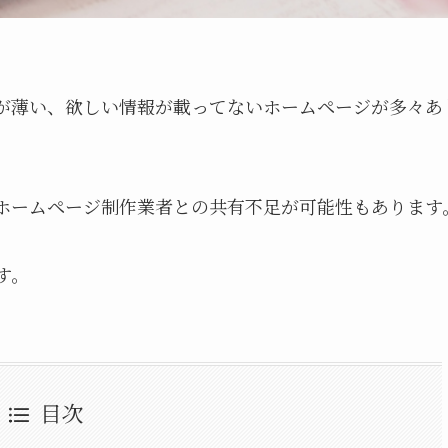
が薄い、欲しい情報が載ってないホームページが多々あ
ホームページ制作業者との共有不足が可能性もあります
す。
目次