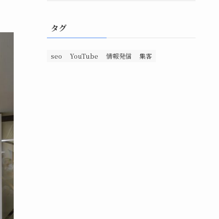
タグ
seo
YouTube
情報発信
集客