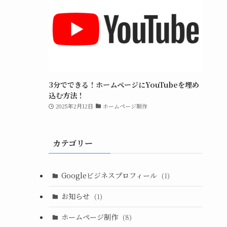
3分でできる！ホームページにYouTubeを埋め
込む方法！
2025年2月12日
ホームページ制作
カテゴリー
Googleビジネスプロフィール
(1)
お知らせ
(1)
ホームページ制作
(8)