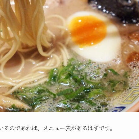
いるのであれば、メニュー表があるはずです。