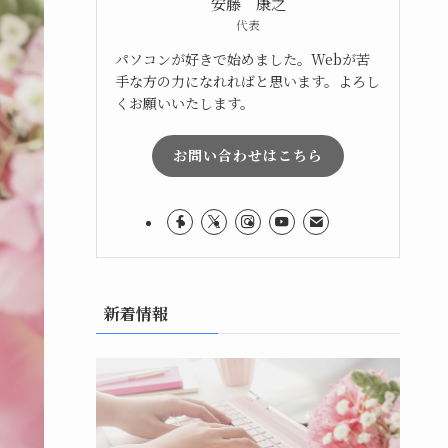
安藤 康之
代表
パソコンが好きで始めました。Webが苦
手な方の力になれればと思います。よろし
くお願いいたします。
お問い合わせはこちら
新着情報