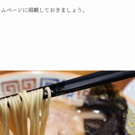
ームページに掲載しておきましょう。