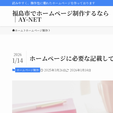
読みやすく、操作性に優れたホームページを作っております
福島市でホームページ制作するなら
｜AY-NET
ホーム
ホームページ制作
2026
ホームページに必要な記載して
1/14
ホームページ制作
2025年3月26日
2026年1月14日