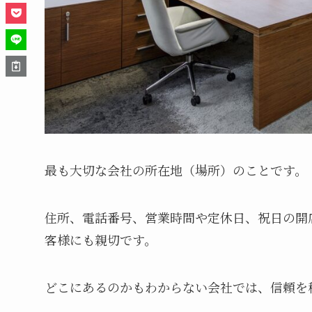
最も大切な会社の所在地（場所）のことです。
住所、電話番号、営業時間や定休日、祝日の開
客様にも親切です。
どこにあるのかもわからない会社では、信頼を