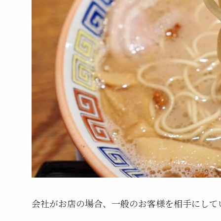
会社がお店の場合、一般のお客様を相手にして