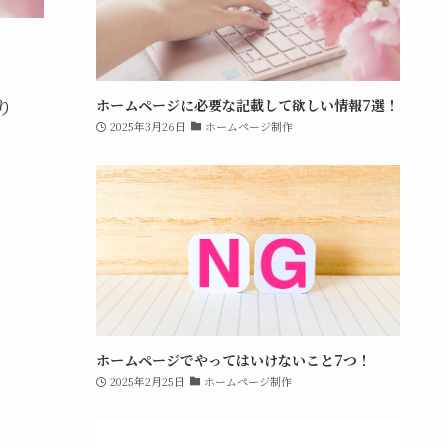
り
ホームページに必要な記載して欲しい情報7選！
2025年3月26日
ホームページ制作
。
ホームページでやってはいけないこと7つ！
2025年2月25日
ホームページ制作