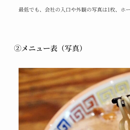
最低でも、会社の入口や外観の写真は1枚、ホ
②メニュー表（写真）