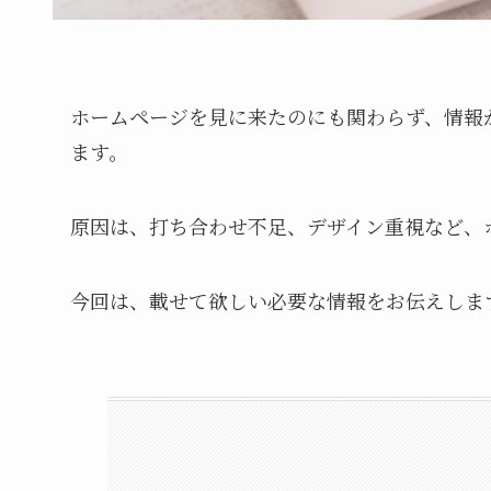
ホームページを見に来たのにも関わらず、情報
ます。
原因は、打ち合わせ不足、デザイン重視など、
今回は、載せて欲しい必要な情報をお伝えしま