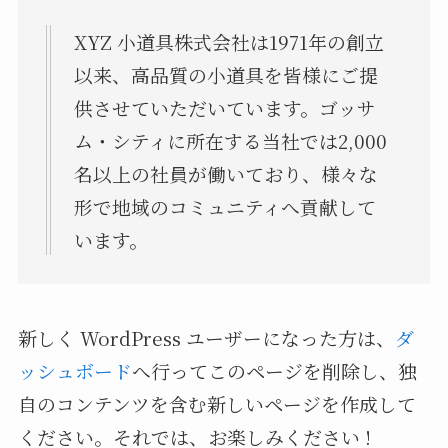
XYZ 小道具株式会社は1971年の創立
以来、高品質の小道具を皆様にご提
供させていただいています。ゴッサ
ム・シティに所在する当社では2,000
名以上の社員が働いており、様々な
形で地域のコミュニティへ貢献して
います。
新しく WordPress ユーザーになった方は、
ダ
ッシュボード
へ行ってこのページを削除し、独
自のコンテンツを含む新しいページを作成して
ください。それでは、お楽しみください !