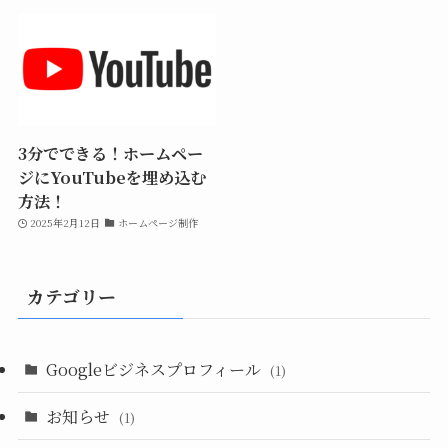
3分でできる！ホームペー
ジにYouTubeを埋め込む
方法！
2025年2月12日
ホームページ制作
カテゴリー
Googleビジネスプロフィール
(1)
お知らせ
(1)