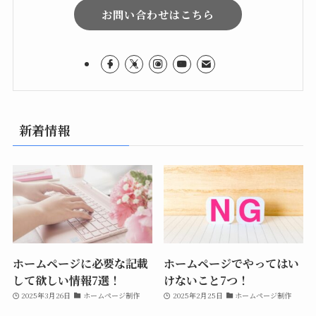
お問い合わせはこちら
新着情報
ホームページに必要な記載
ホームページでやってはい
して欲しい情報7選！
けないこと7つ！
2025年3月26日
ホームページ制作
2025年2月25日
ホームページ制作