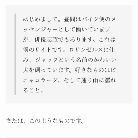
はじめまして。昼間はバイク便のメ
ッセンジャーとして働いています
が、俳優志望でもあります。これは
僕のサイトです。ロサンゼルスに住
み、ジャックという名前のかわいい
犬を飼っています。好きなものはピ
ニャコラーダ、そして通り雨に濡れ
ること。
または、このようなものです。