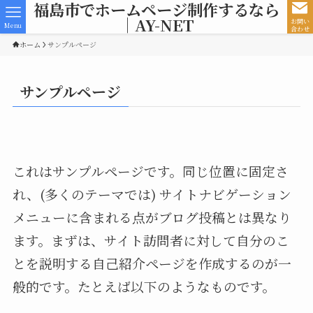
福島市でホームページ制作するなら
｜AY-NET
お問い
Menu
合わせ
ホーム
サンプルページ
サンプルページ
これはサンプルページです。同じ位置に固定さ
れ、(多くのテーマでは) サイトナビゲーション
メニューに含まれる点がブログ投稿とは異なり
ます。まずは、サイト訪問者に対して自分のこ
とを説明する自己紹介ページを作成するのが一
般的です。たとえば以下のようなものです。