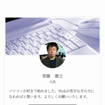
安藤 康之
代表
パソコンが好きで始めました。Webが苦手な方の力に
なれればと思います。よろしくお願いいたします。